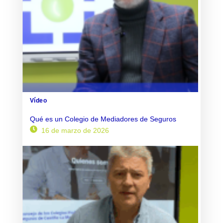
Vídeo
Qué es un Colegio de Mediadores de Seguros
16 de marzo de 2026