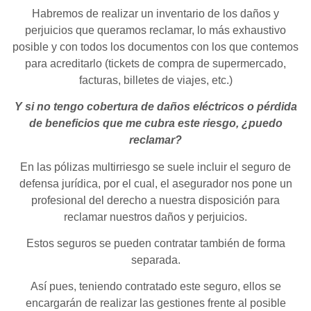
Habremos de realizar un inventario de los daños y
perjuicios que queramos reclamar, lo más exhaustivo
posible y con todos los documentos con los que contemos
para acreditarlo (tickets de compra de supermercado,
facturas, billetes de viajes, etc.)
Y si no tengo cobertura de daños eléctricos o pérdida
de beneficios que me cubra este riesgo, ¿puedo
reclamar?
En las pólizas multirriesgo se suele incluir el seguro de
defensa jurídica, por el cual, el asegurador nos pone un
profesional del derecho a nuestra disposición para
reclamar nuestros daños y perjuicios.
Estos seguros se pueden contratar también de forma
separada.
Así pues, teniendo contratado este seguro, ellos se
encargarán de realizar las gestiones frente al posible