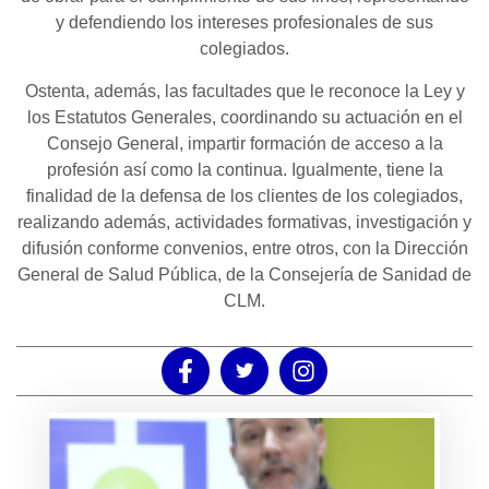
y defendiendo los intereses profesionales de sus
colegiados.
Ostenta, además, las facultades que le reconoce la Ley y
los Estatutos Generales, coordinando su actuación en el
Consejo General, impartir formación de acceso a la
profesión así como la continua. Igualmente, tiene la
finalidad de la defensa de los clientes de los colegiados,
realizando además, actividades formativas, investigación y
difusión conforme convenios, entre otros, con la Dirección
General de Salud Pública, de la Consejería de Sanidad de
CLM.