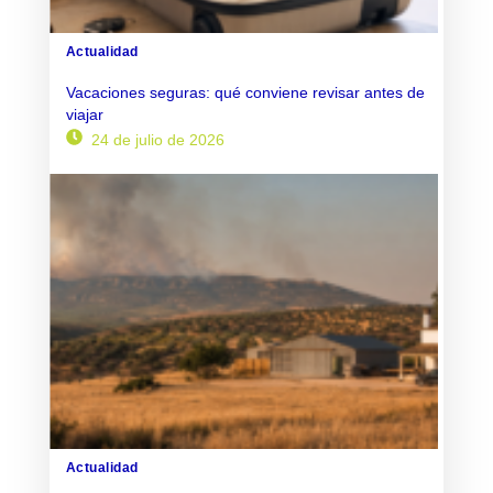
Actualidad
Vacaciones seguras: qué conviene revisar antes de
viajar
24 de julio de 2026
Actualidad