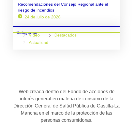
Recomendaciones del Consejo Regional ante el
riesgo de incendios
24 de julio de 2026
Categorías
Vídeo
Destacados
Actualidad
Web creada dentro del Fondo de acciones de
interés general en materia de consumo de la
Dirección General de Salúd Pública de Castilla-La
Mancha en el marco de la protección de las
personas consumidoras.