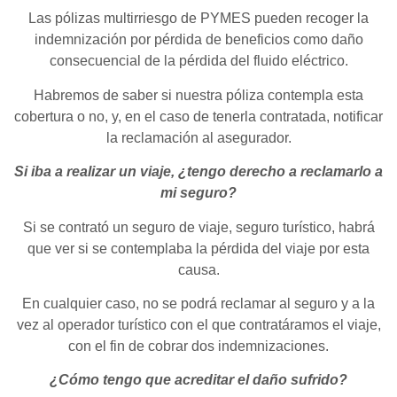
Las pólizas multirriesgo de PYMES pueden recoger la
indemnización por pérdida de beneficios como daño
consecuencial de la pérdida del fluido eléctrico.
Habremos de saber si nuestra póliza contempla esta
cobertura o no, y, en el caso de tenerla contratada, notificar
la reclamación al asegurador.
Si iba a realizar un viaje, ¿tengo derecho a reclamarlo a
mi seguro?
Si se contrató un seguro de viaje, seguro turístico, habrá
que ver si se contemplaba la pérdida del viaje por esta
causa.
En cualquier caso, no se podrá reclamar al seguro y a la
vez al operador turístico con el que contratáramos el viaje,
con el fin de cobrar dos indemnizaciones.
¿Cómo tengo que acreditar el daño sufrido?