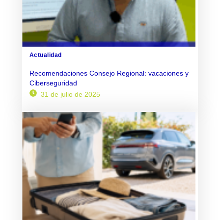
Actualidad
Recomendaciones Consejo Regional: vacaciones y
Ciberseguridad
31 de julio de 2025