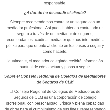
responsable.
¿A dónde ha de acudir el cliente?
Siempre recomendamos contratar un seguro con un
mediador profesional. Así pues, habiendo contratado un
seguro a través de un mediador de seguros,
recomendamos acudir al mediador que nos intermedió la
póliza para que oriente al cliente en los pasos a seguir y
cómo hacerlo.
Igualmente, el mediador colegiado recibirá información
puntual de cómo actuar y pasos a seguir.
Sobre el Consejo Regional de Colegios de Mediadores
de
Seguros de CLM
El Consejo Regional de Colegios de Mediadores de
Seguros de CLM es una corporación de colegio
profesional, con personalidad jurídica y plena capacidad
de obrar para el cumplimiento de sus fines; representando