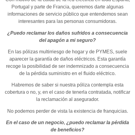
Portugal y parte de Francia, queremos darte algunas
informaciones de servicio público que entendemos sean
interesantes para las personas consumidoras.
¿Puedo reclamar los daños sufridos a consecuencia
del apagón a mi seguro?
En las pólizas multirriesgo de hogar y de PYMES, suele
aparecer la garantía de daños eléctricos. Esta garantía
recoge la posibilidad de ser indemnizado a consecuencia
de la pérdida suministro en el fluido eléctrico.
Habremos de saber si nuestra póliza contempla esta
cobertura o no, y, en el caso de tenerla contratada, notificar
la reclamación al asegurador.
No podemos perder de vista la existencia de franquicias.
En el caso de un negocio, ¿puedo reclamar la pérdida
de beneficios?