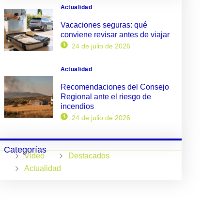
Actualidad
Vacaciones seguras: qué
conviene revisar antes de viajar
24 de julio de 2026
Actualidad
Recomendaciones del Consejo
Regional ante el riesgo de
incendios
24 de julio de 2026
Categorías
Vídeo
Destacados
Actualidad