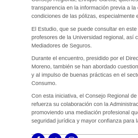
transparencia en la información previa a la 
condiciones de las pólizas, especialmente 
El Estudio, que se puede consultar en est
profesores de la Universidad regional, así
Mediadores de Seguros.
Durante el encuentro, presidido por el Dire
Moreno, también se han abordado cuestione
y al impulso de buenas prácticas en el sec
Consumo.
Con esta iniciativa, el Consejo Regional 
refuerza su colaboración con la Administra
promoviendo una mediación profesional que 
seguridad jurídica y mayor confianza para