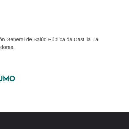
ón General de Salúd Pública de Castilla-La
doras.