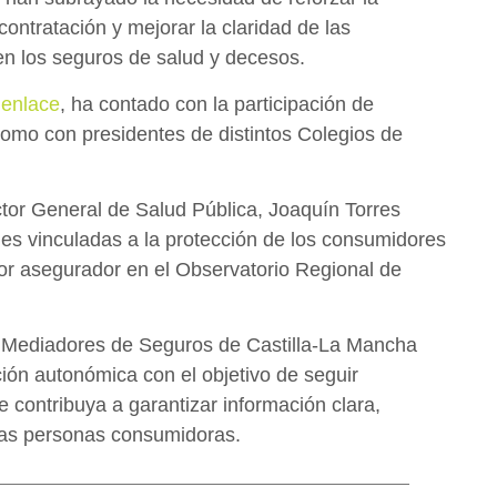
contratación y mejorar la claridad de las
en los seguros de salud y decesos.
e
enlace
, ha contado con la participación de
 como con presidentes de distintos Colegios de
ctor General de Salud Pública, Joaquín Torres
s vinculadas a la protección de los consumidores
tor asegurador en el Observatorio Regional de
de Mediadores de Seguros de Castilla-La Mancha
ción autonómica con el objetivo de seguir
contribuya a garantizar información clara,
 las personas consumidoras.