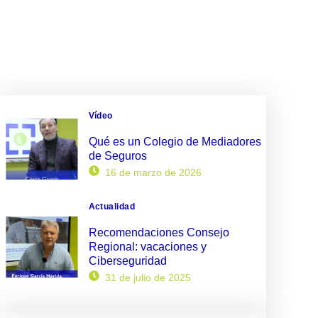
Vídeo
Qué es un Colegio de Mediadores
de Seguros
16 de marzo de 2026
Actualidad
Recomendaciones Consejo
Regional: vacaciones y
Ciberseguridad
31 de julio de 2025