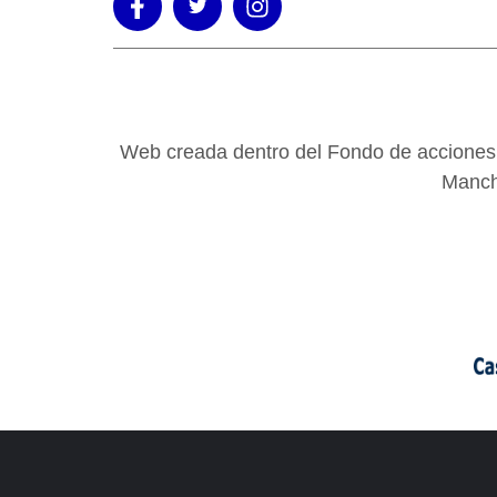
Web creada dentro del Fondo de acciones d
Manch