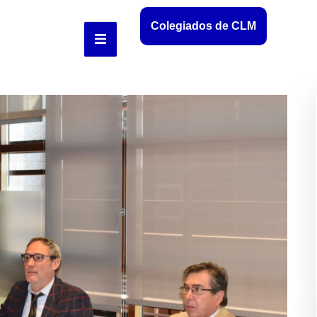
Colegiados de CLM