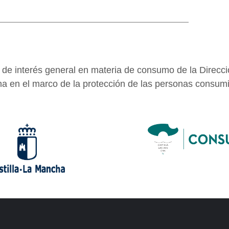
e interés general en materia de consumo de la Direcci
a en el marco de la protección de las personas consumi