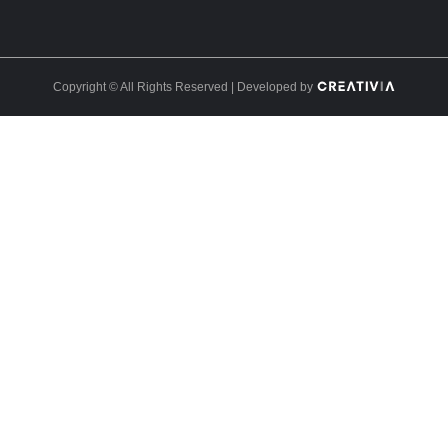
Copyright © All Rights Reserved | Developed by