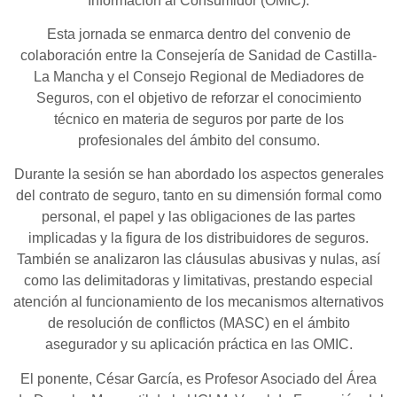
Información al Consumidor (OMIC).
Esta jornada se enmarca dentro del convenio de
colaboración entre la Consejería de Sanidad de Castilla-
La Mancha y el Consejo Regional de Mediadores de
Seguros, con el objetivo de reforzar el conocimiento
técnico en materia de seguros por parte de los
profesionales del ámbito del consumo.
Durante la sesión se han abordado los aspectos generales
del contrato de seguro, tanto en su dimensión formal como
personal, el papel y las obligaciones de las partes
implicadas y la figura de los distribuidores de seguros.
También se analizaron las cláusulas abusivas y nulas, así
como las delimitadoras y limitativas, prestando especial
atención al funcionamiento de los mecanismos alternativos
de resolución de conflictos (MASC) en el ámbito
asegurador y su aplicación práctica en las OMIC.
El ponente, César García, es Profesor Asociado del Área