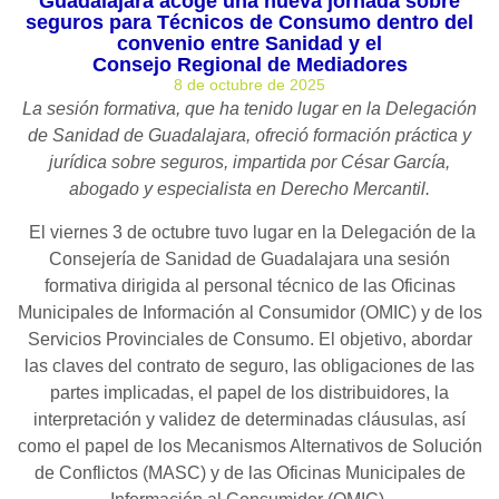
Guadalajara acoge una nueva jornada sobre
seguros para Técnicos de Consumo dentro del
convenio entre Sanidad y el
Consejo Regional de Mediadores
8 de octubre de 2025
La sesión formativa, que ha tenido lugar en la Delegación
de Sanidad de Guadalajara, ofreció formación práctica y
jurídica sobre seguros, impartida por César García,
abogado y especialista en Derecho Mercantil.
El viernes 3 de octubre tuvo lugar en la Delegación de la
Consejería de Sanidad de Guadalajara una sesión
formativa dirigida al personal técnico de las Oficinas
Municipales de Información al Consumidor (OMIC) y de los
Servicios Provinciales de Consumo. El objetivo, abordar
las claves del contrato de seguro, las obligaciones de las
partes implicadas, el papel de los distribuidores, la
interpretación y validez de determinadas cláusulas, así
como el papel de los Mecanismos Alternativos de Solución
de Conflictos (MASC) y de las Oficinas Municipales de