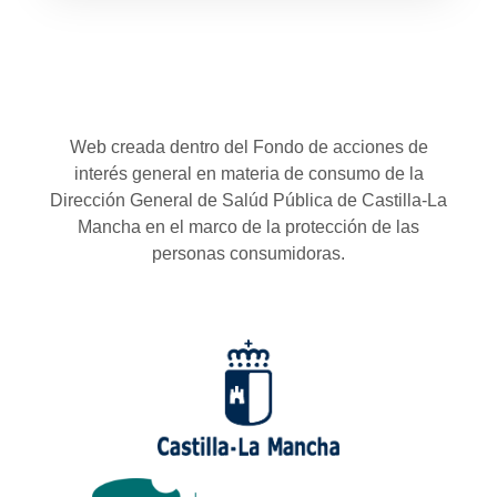
Web creada dentro del Fondo de acciones de
interés general en materia de consumo de la
Dirección General de Salúd Pública de Castilla-La
Mancha en el marco de la protección de las
personas consumidoras.