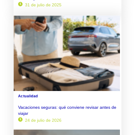
31 de julio de 2025
Actualidad
Vacaciones seguras: qué conviene revisar antes de
viajar
24 de julio de 2026