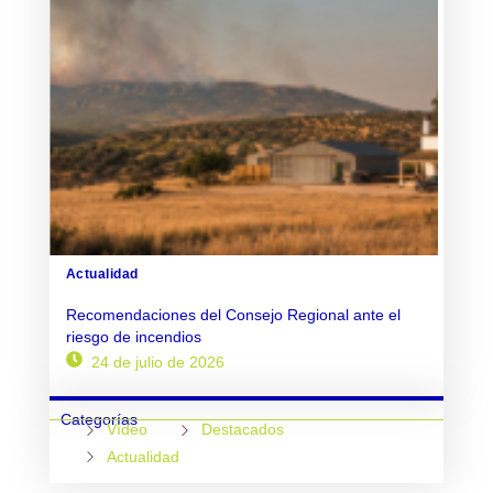
Actualidad
Recomendaciones del Consejo Regional ante el
riesgo de incendios
24 de julio de 2026
Categorías
Vídeo
Destacados
Actualidad