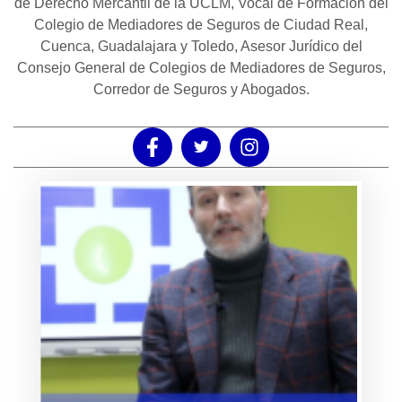
de Derecho Mercantil de la UCLM, Vocal de Formación del
Colegio de Mediadores de Seguros de Ciudad Real,
Cuenca, Guadalajara y Toledo, Asesor Jurídico del
Consejo General de Colegios de Mediadores de Seguros,
Corredor de Seguros y Abogados.