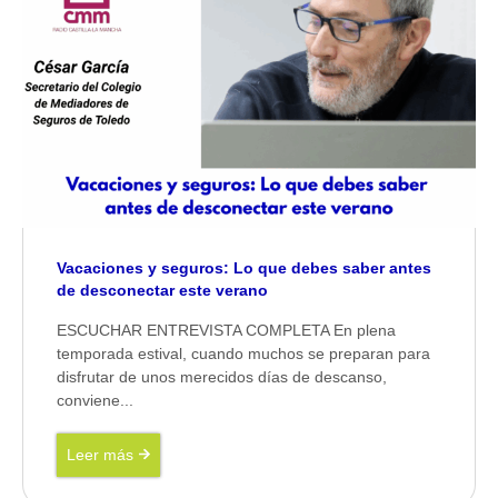
Vacaciones y seguros: Lo que debes saber antes
de desconectar este verano
ESCUCHAR ENTREVISTA COMPLETA En plena
temporada estival, cuando muchos se preparan para
disfrutar de unos merecidos días de descanso,
conviene...
Leer más