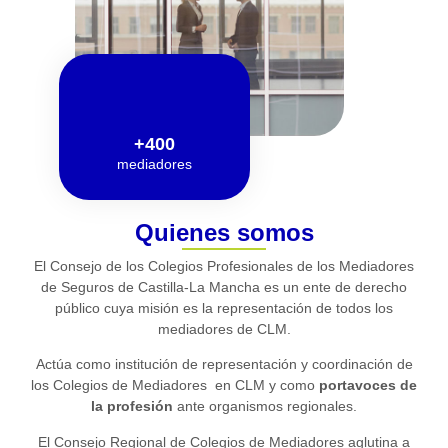
+
400
mediadores
Quienes somos
El Consejo de los Colegios Profesionales de los Mediadores
de Seguros de Castilla-La Mancha es un ente de derecho
público cuya misión es la representación de todos los
mediadores de CLM.
Actúa como institución de representación y coordinación de
los Colegios de Mediadores en CLM y como
portavoces de
la profesión
ante organismos regionales.
El Consejo Regional de Colegios de Mediadores aglutina a