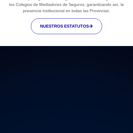
los Colegios de Mediadores de Seguros, garantizando así, la
presencia institucional en todas las Provincias.
NUESTROS ESTATUTOS