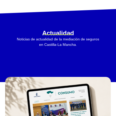
Actualidad
Noticias de actualidad de la mediación de seguros
en Castilla-La Mancha.