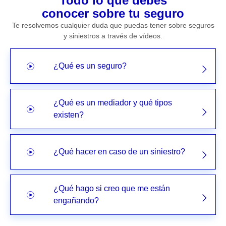
Todo lo que debes
conocer sobre tu seguro
Te resolvemos cualquier duda que puedas tener sobre seguros
y siniestros a través de vídeos.
¿Qué es un seguro?
¿Qué es un mediador y qué tipos
existen?
¿Qué hacer en caso de un siniestro?
¿Qué hago si creo que me están
engañando?