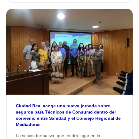
Ciudad Real acoge una nueva jornada sobre
seguros para Técnicos de Consumo dentro del
convenio entre Sanidad y el Consejo Regional de
Mediadores
La sesión formativa, que tendrá lugar en la