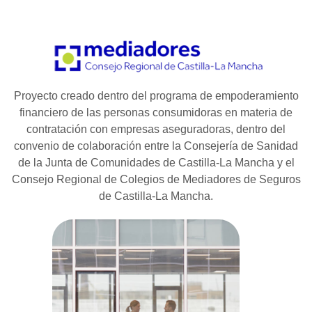
Proyecto creado dentro del programa de empoderamiento
financiero de las personas consumidoras en materia de
contratación con empresas aseguradoras, dentro del
convenio de colaboración entre la Consejería de Sanidad
de la Junta de Comunidades de Castilla-La Mancha y el
Consejo Regional de Colegios de Mediadores de Seguros
de Castilla-La Mancha.