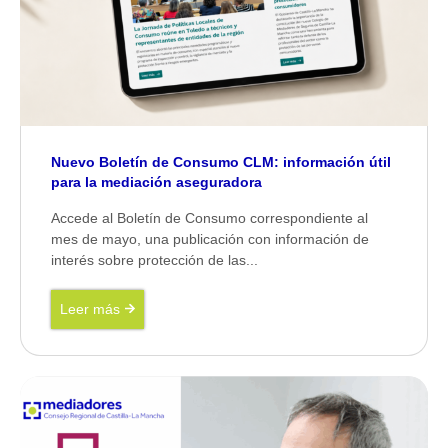
Nuevo Boletín de Consumo CLM: información útil
para la mediación aseguradora
Accede al Boletín de Consumo correspondiente al
mes de mayo, una publicación con información de
interés sobre protección de las...
Leer más