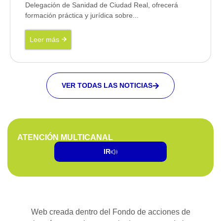
Delegación de Sanidad de Ciudad Real, ofrecerá
formación práctica y jurídica sobre...
Leer más
VER TODAS LAS NOTICIAS
ATENCIÓN MULTICANAL
IR
Web creada dentro del Fondo de acciones de